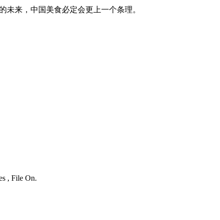
的未来，中国美食必定会更上一个条理。
s , File On.