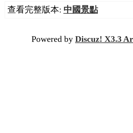
查看完整版本:
中國景點
Powered by
Discuz! X3.3 Ar